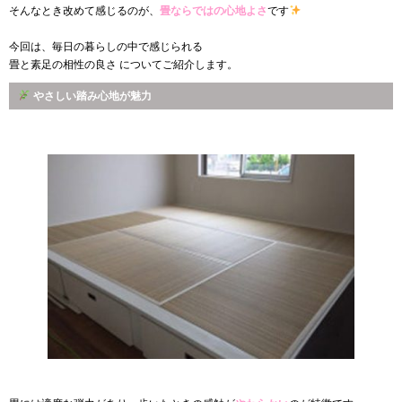
そんなとき改めて感じるのが、
畳ならではの心地よさ
です
今回は、毎日の暮らしの中で感じられる
畳と素足の相性の良さ についてご紹介します。
やさしい踏み心地が魅力