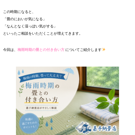
この時期になると、
「畳のにおいが気になる」
「なんとなく湿っぽい気がする」
といったご相談をいただくことが増えてきます。
今回は、
梅雨時期の畳との付き合い方
についてご紹介します