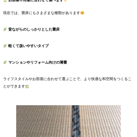
お部屋や用途に合わせて選べます
現在では、畳床にもさまざまな種類があります
昔ながらのしっかりとした畳床
軽くて扱いやすいタイプ
マンションやリフォーム向けの薄畳
ライフスタイルやお部屋に合わせて選ぶことで、より快適な和空間をつくるこ
とができます