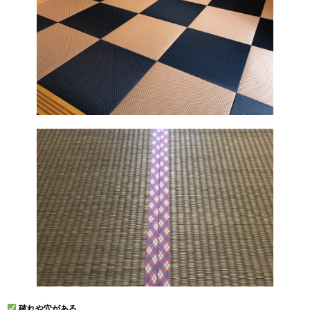
破れや穴がある