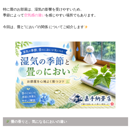
特に畳のお部屋は、湿気の影響を受けやすいため、
季節によって
空気感の違い
を感じやすい場所でもあります。
今回は、畳と“におい”の関係 についてご紹介します
畳の香りと、気になるにおいの違い